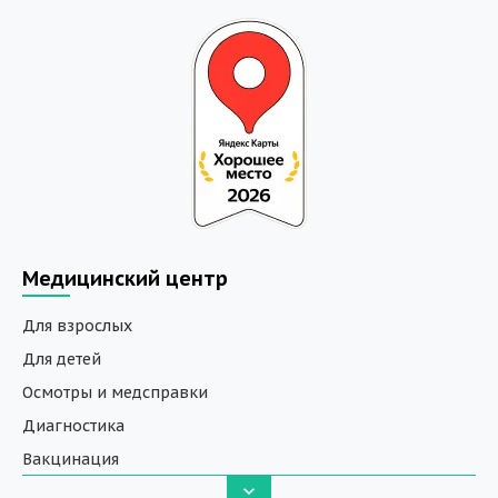
Медицинский центр
Для взрослых
Для детей
Осмотры и медсправки
Диагностика
Вакцинация
Анализы