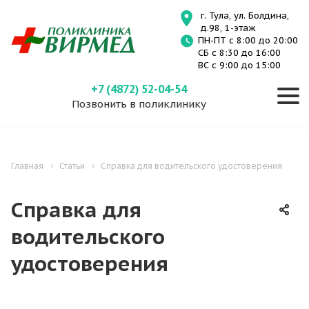
г. Тула, ул. Болдина,
д.98, 1-этаж
ПН-ПТ с 8:00 до 20:00
СБ с 8:30 до 16:00
ВС с 9:00 до 15:00
+7 (4872) 52-04-54
Позвонить в поликлинику
Главная
Статьи
Справка для водительского удостоверения
Справка для
водительского
удостоверения