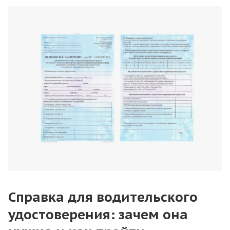
Справка для водительского
удостоверения: зачем она