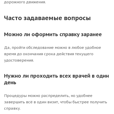
дорожного движения.
Часто задаваемые вопросы
Можно ли оформить справку заранее
Да, пройти обследование можно в любое удобное
время до окончания срока действия текущего
удостоверения.
Нужно ли проходить всех врачей в один
день
Процедуры можно распределить, но удобнее
завершить всё в один визит, чтобы быстрее получить
справку.