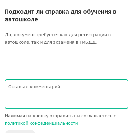
Подходит ли справка для обучения в
автошколе
Да, документ требуется как для регистрации в
автошколе, так и для экзамена в ГИБДД.
Нажимая на кнопку отправить вы соглашаетесь с
политикой конфиденциальности