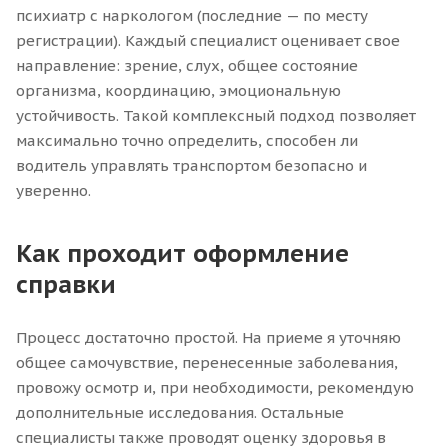
психиатр с наркологом (последние — по месту
регистрации). Каждый специалист оценивает свое
направление: зрение, слух, общее состояние
организма, координацию, эмоциональную
устойчивость. Такой комплексный подход позволяет
максимально точно определить, способен ли
водитель управлять транспортом безопасно и
уверенно.
Как проходит оформление
справки
Процесс достаточно простой. На приеме я уточняю
общее самочувствие, перенесенные заболевания,
провожу осмотр и, при необходимости, рекомендую
дополнительные исследования. Остальные
специалисты также проводят оценку здоровья в