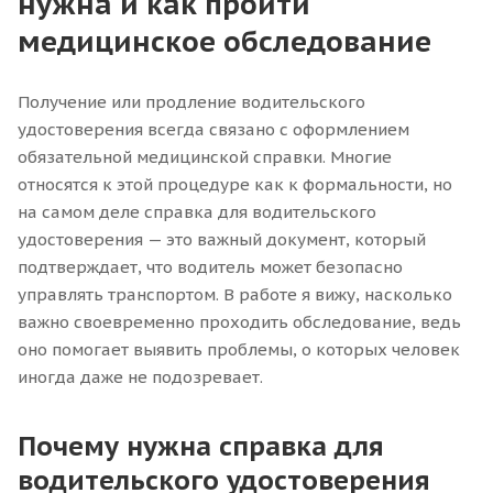
нужна и как пройти
медицинское обследование
Получение или продление водительского
удостоверения всегда связано с оформлением
обязательной медицинской справки. Многие
относятся к этой процедуре как к формальности, но
на самом деле справка для водительского
удостоверения — это важный документ, который
подтверждает, что водитель может безопасно
управлять транспортом. В работе я вижу, насколько
важно своевременно проходить обследование, ведь
оно помогает выявить проблемы, о которых человек
иногда даже не подозревает.
Почему нужна справка для
водительского удостоверения