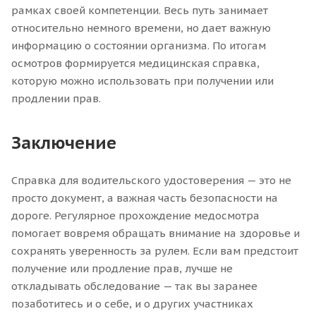
рамках своей компетенции. Весь путь занимает
относительно немного времени, но дает важную
информацию о состоянии организма. По итогам
осмотров формируется медицинская справка,
которую можно использовать при получении или
продлении прав.
Заключение
Справка для водительского удостоверения — это не
просто документ, а важная часть безопасности на
дороге. Регулярное прохождение медосмотра
помогает вовремя обращать внимание на здоровье и
сохранять уверенность за рулем. Если вам предстоит
получение или продление прав, лучше не
откладывать обследование — так вы заранее
позаботитесь и о себе, и о других участниках