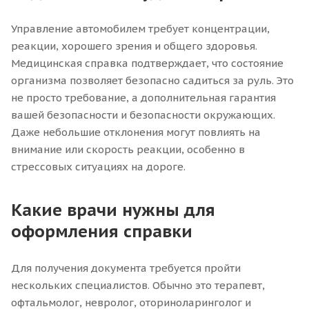
Управление автомобилем требует концентрации,
реакции, хорошего зрения и общего здоровья.
Медицинская справка подтверждает, что состояние
организма позволяет безопасно садиться за руль. Это
не просто требование, а дополнительная гарантия
вашей безопасности и безопасности окружающих.
Даже небольшие отклонения могут повлиять на
внимание или скорость реакции, особенно в
стрессовых ситуациях на дороге.
Какие врачи нужны для
оформления справки
Для получения документа требуется пройти
нескольких специалистов. Обычно это терапевт,
офтальмолог, невролог, оториноларинголог и