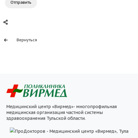
Отправить
Вернуться
Медицинский центр «Вирмед»- многопрофильная
медицинская организация частной системы
здравоохранения Тульской области.