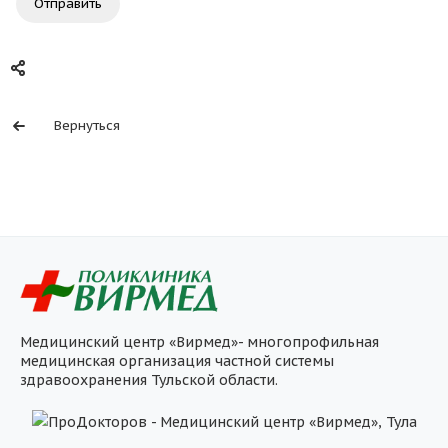
Отправить
Вернуться
Медицинский центр «Вирмед»- многопрофильная
медицинская организация частной системы
здравоохранения Тульской области.