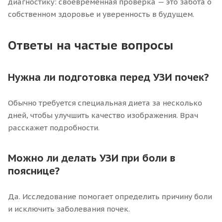
диагностику: своевременная проверка — это забота о
собственном здоровье и уверенность в будущем.
Ответы на частые вопросы
Нужна ли подготовка перед УЗИ почек?
Обычно требуется специальная диета за несколько
дней, чтобы улучшить качество изображения. Врач
расскажет подробности.
Можно ли делать УЗИ при боли в
пояснице?
Да. Исследование помогает определить причину боли
и исключить заболевания почек.