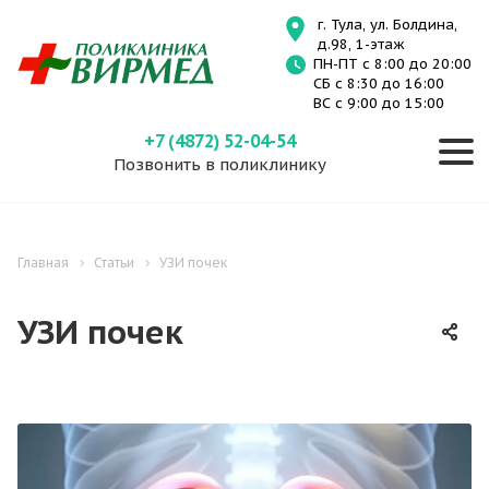
г. Тула, ул. Болдина,
д.98, 1-этаж
ПН-ПТ с 8:00 до 20:00
СБ с 8:30 до 16:00
ВС с 9:00 до 15:00
+7 (4872) 52-04-54
Позвонить в поликлинику
Главная
Статьи
УЗИ почек
УЗИ почек