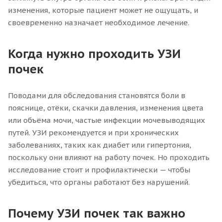
изменения, которые пациент может не ощущать, и
своевременно назначает необходимое лечение.
Когда нужно проходить УЗИ
почек
Поводами для обследования становятся боли в
пояснице, отёки, скачки давления, изменения цвета
или объёма мочи, частые инфекции мочевыводящих
путей. УЗИ рекомендуется и при хронических
заболеваниях, таких как диабет или гипертония,
поскольку они влияют на работу почек. Но проходить
исследование стоит и профилактически — чтобы
убедиться, что органы работают без нарушений.
Почему УЗИ почек так важно