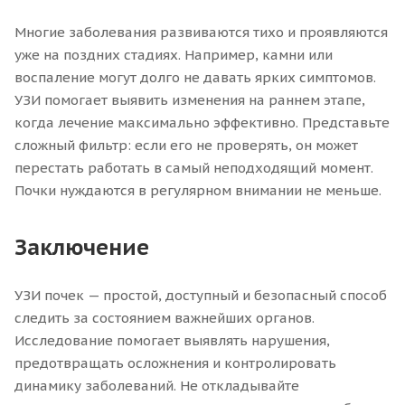
Многие заболевания развиваются тихо и проявляются
уже на поздних стадиях. Например, камни или
воспаление могут долго не давать ярких симптомов.
УЗИ помогает выявить изменения на раннем этапе,
когда лечение максимально эффективно. Представьте
сложный фильтр: если его не проверять, он может
перестать работать в самый неподходящий момент.
Почки нуждаются в регулярном внимании не меньше.
Заключение
УЗИ почек — простой, доступный и безопасный способ
следить за состоянием важнейших органов.
Исследование помогает выявлять нарушения,
предотвращать осложнения и контролировать
динамику заболеваний. Не откладывайте