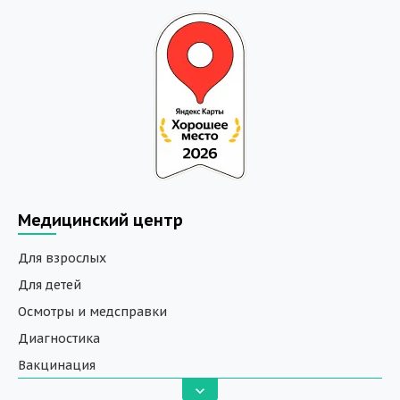
Медицинский центр
Для взрослых
Для детей
Осмотры и медсправки
Диагностика
Вакцинация
Анализы