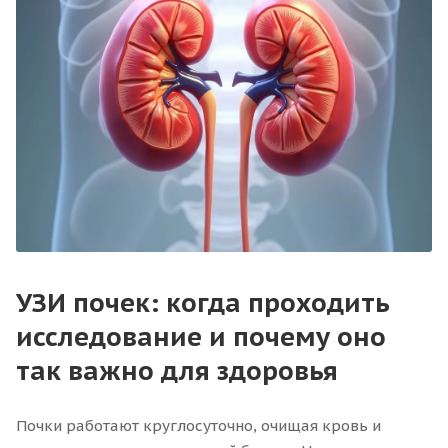
УЗИ почек: когда проходить
исследование и почему оно
так важно для здоровья
Почки работают круглосуточно, очищая кровь и