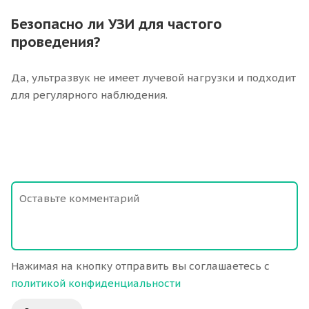
Безопасно ли УЗИ для частого
проведения?
Да, ультразвук не имеет лучевой нагрузки и подходит
для регулярного наблюдения.
Нажимая на кнопку отправить вы соглашаетесь с
политикой конфиденциальности