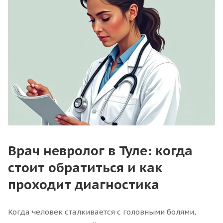
Врач невролог в Туле: когда
стоит обратиться и как
проходит диагностика
Когда человек сталкивается с головными болями,