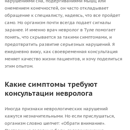
нарушениями сна, подёргиваниями мышц или
онемением конечностей, он часто откладывает
обращение к специалисту, надеясь, что все пройдет
само. Но организм почти всегда подает сигналы
заранее. И именно врач невролог в Туле помогает
понять, что скрывается за такими симптомами, и
предотвратить развитие серьезных нарушений. Я
ежедневно вижу, как своевременная консультация
меняет качество жизни пациентов, и хочу поделиться
этим опытом.
Какие симптомы требуют
консультации невролога
Иногда признаки неврологических нарушений
кажутся незначительными. Но если прислушаться,
организм словно шепчет: «Обрати внимание».