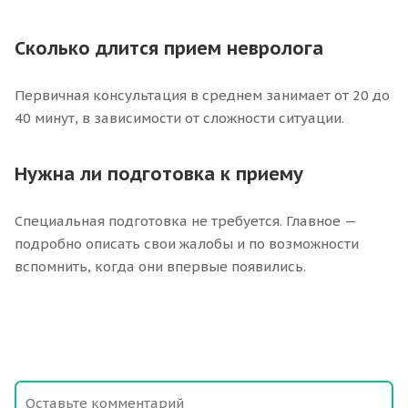
Сколько длится прием невролога
Первичная консультация в среднем занимает от 20 до
40 минут, в зависимости от сложности ситуации.
Нужна ли подготовка к приему
Специальная подготовка не требуется. Главное —
подробно описать свои жалобы и по возможности
вспомнить, когда они впервые появились.