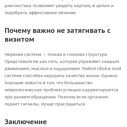
диагностика позволяет увидеть картину в целом и
подобрать эффективное лечение.
Почему важно не затягивать с
визитом
Нервная система — тонкая и сложная структура.
Представьте ее как сеть, которая управляет каждым
движением, мыслью и ощущением. Любой сбой в этой
системе способен нарушить качество жизни. Однако
хорошие новости в том, что большинство
неврологических проблем успешно корректируются
при раннем обращении. Поэтому если организм
подает сигналы, лучше прислушаться.
Заключение