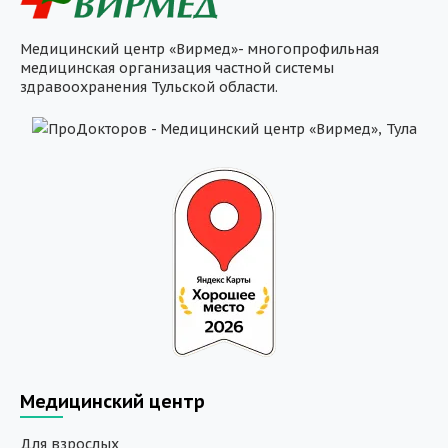
Медицинский центр «Вирмед»- многопрофильная
медицинская организация частной системы
здравоохранения Тульской области.
Медицинский центр
Для взрослых