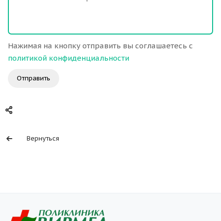
Нажимая на кнопку отправить вы соглашаетесь с
политикой конфиденциальности
Отправить
Вернуться