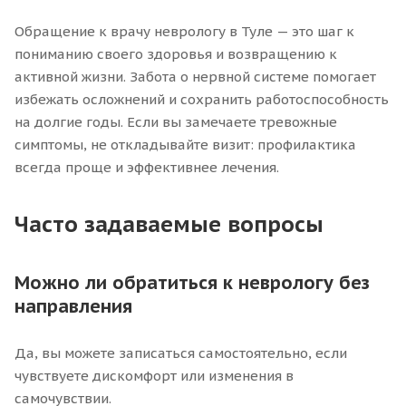
Обращение к врачу неврологу в Туле — это шаг к
пониманию своего здоровья и возвращению к
активной жизни. Забота о нервной системе помогает
избежать осложнений и сохранить работоспособность
на долгие годы. Если вы замечаете тревожные
симптомы, не откладывайте визит: профилактика
всегда проще и эффективнее лечения.
Часто задаваемые вопросы
Можно ли обратиться к неврологу без
направления
Да, вы можете записаться самостоятельно, если
чувствуете дискомфорт или изменения в
самочувствии.