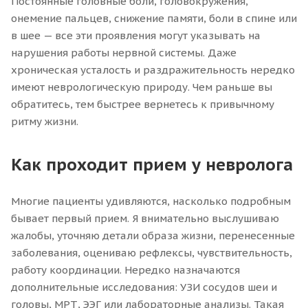
Постоянные головные боли, головокружения,
онемение пальцев, снижение памяти, боли в спине или
в шее — все эти проявления могут указывать на
нарушения работы нервной системы. Даже
хроническая усталость и раздражительность нередко
имеют неврологическую природу. Чем раньше вы
обратитесь, тем быстрее вернетесь к привычному
ритму жизни.
Как проходит прием у невролога
Многие пациенты удивляются, насколько подробным
бывает первый прием. Я внимательно выслушиваю
жалобы, уточняю детали образа жизни, перенесенные
заболевания, оцениваю рефлексы, чувствительность,
работу координации. Нередко назначаются
дополнительные исследования: УЗИ сосудов шеи и
головы, МРТ, ЭЭГ или лабораторные анализы. Такая