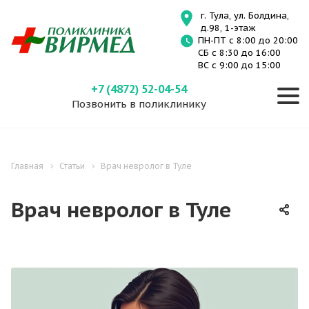
г. Тула, ул. Болдина,
д.98, 1-этаж
ПН-ПТ с 8:00 до 20:00
СБ с 8:30 до 16:00
ВС с 9:00 до 15:00
+7 (4872) 52-04-54
Позвонить в поликлинику
Главная
Статьи
Врач невролог в Туле
Врач невролог в Туле