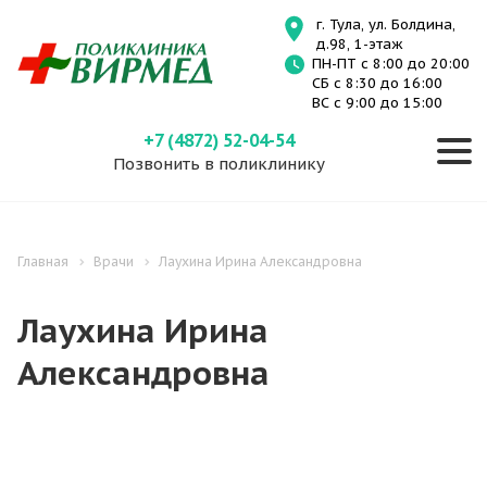
г. Тула, ул. Болдина,
д.98, 1-этаж
ПН-ПТ с 8:00 до 20:00
СБ с 8:30 до 16:00
ВС с 9:00 до 15:00
+7 (4872) 52-04-54
Позвонить в поликлинику
Главная
Врачи
Лаухина Ирина Александровна
Лаухина Ирина
Александровна