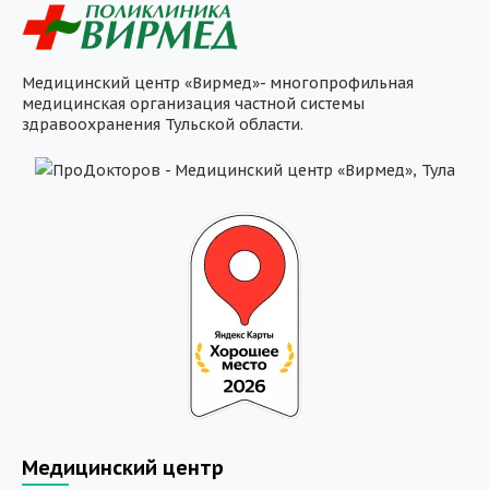
Медицинский центр «Вирмед»- многопрофильная
медицинская организация частной системы
здравоохранения Тульской области.
Медицинский центр